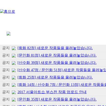
공지
[회화 82점] 새로운 작품들을 올려놓았습니다.
공지
[문인화 81점] 새로운 작품들을 올려놓았습니다.
공지
[산수화 39점] 새로운 작품들을 올려놓았습니다.
공지
[산수화 47점 / 문인화 51점] 새로운 작품들을 올려놓
공지
[회화 25점] 새로운 작품들을 올려놓았습니다.
공지
[회화 14점 / 산수화 7점 / 문인화 13점] 새로운 작
공지
2017 서울아트쇼 부스전 작품 업로드 안내
공지
[문인화 35점] 새로운 작품들을 올려놓았습니다.