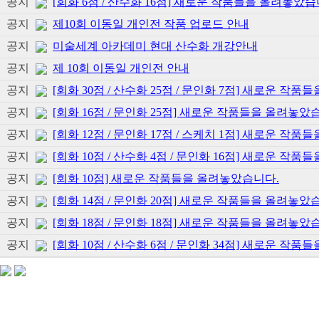
공지
[회화 6점 / 산수화 16점] 새로운 작품들을 올려놓았습
공지
제10회 이동일 개인전 작품 업로드 안내
공지
미술세계 아카데미 현대 산수화 개강안내
공지
제 10회 이동일 개인전 안내
공지
[회화 30점 / 산수화 25점 / 문인화 7점] 새로운 작
공지
[회화 16점 / 문인화 25점] 새로운 작품들을 올려놓았
공지
[회화 12점 / 문인화 17점 / 스케치 1점] 새로운 작
공지
[회화 10점 / 산수화 4점 / 문인화 16점] 새로운 작
공지
[회화 10점] 새로운 작품들을 올려놓았습니다.
공지
[회화 14점 / 문인화 20점] 새로운 작품들을 올려놓았
공지
[회화 18점 / 문인화 18점] 새로운 작품들을 올려놓았
공지
[회화 10점 / 산수화 6점 / 문인화 34점] 새로운 작