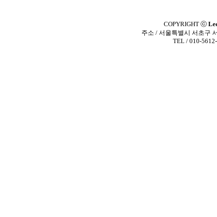
COPYRIGHT ⓒ
Le
주소 / 서울특별시 서초구 
TEL / 010-5612