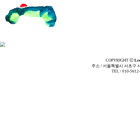
COPYRIGHT ⓒ
Le
주소 / 서울특별시 서초구 
TEL / 010-5612